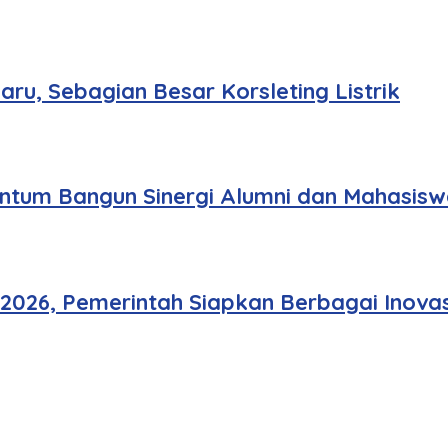
u, Sebagian Besar Korsleting Listrik
tum Bangun Sinergi Alumni dan Mahasisw
 2026, Pemerintah Siapkan Berbagai Inovas