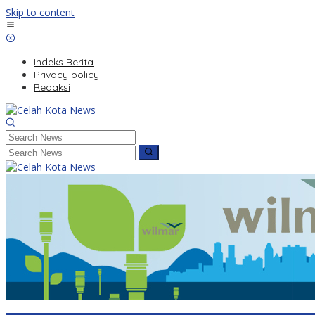
Skip to content
Indeks Berita
Privacy policy
Redaksi