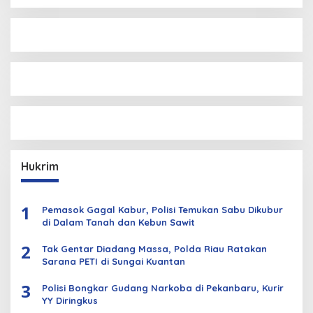
Hukrim
1
Pemasok Gagal Kabur, Polisi Temukan Sabu Dikubur
di Dalam Tanah dan Kebun Sawit
2
Tak Gentar Diadang Massa, Polda Riau Ratakan
Sarana PETI di Sungai Kuantan
3
Polisi Bongkar Gudang Narkoba di Pekanbaru, Kurir
YY Diringkus