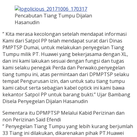
Pencabutan Tiang Tumpu Dijalan
Hasanudin
” Kita merasa kecolongan setelah mendapat informasi
Kami dari Satpol PP telah mendapat surat dari Dinas
PMPTSP Dumai, untuk melakukan penyegelan Tiang
Tumpu milik PT. Huawei yang bekerjasama dengan XL,
dan ini kami lakukan sesuai dengan fungsi dan tugas
kami selaku penegak Perda dan Perwako,penyegelan
tiang tumpu ini, atas permintaan dari DPMPTSP selaku
tempat Pengurusan izin, dan untuk satu tiang tumpu
kami cabut serta sebagian kabel optick ini kami bawa
kekantor Satpol PP untuk barang bukti.” Ujar Bambang
Disela Penyegelan Dijalan Hasanudin
Sementara itu DPMPTSP Melalui Kabid Perizinan dan
non Perizinan Said Efendi
” Penyegelan Tiang Tumpu yang lebih kurang berjumlah
33 Tiang ini dilakukan, dikarenakan pihak PT.Huawei