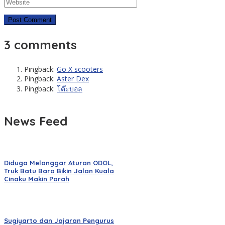
3 comments
Pingback:
Go X scooters
Pingback:
Aster Dex
Pingback:
โต๊ะบอล
News Feed
Diduga Melanggar Aturan ODOL,
Truk Batu Bara Bikin Jalan Kuala
Cinaku Makin Parah
Sugiyarto dan Jajaran Pengurus