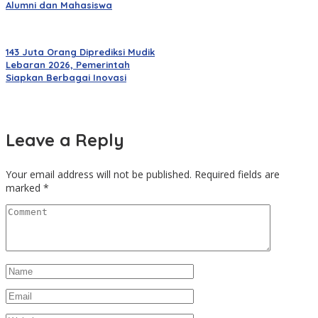
Alumni dan Mahasiswa
143 Juta Orang Diprediksi Mudik
Lebaran 2026, Pemerintah
Siapkan Berbagai Inovasi
Leave a Reply
Your email address will not be published.
Required fields are
marked
*