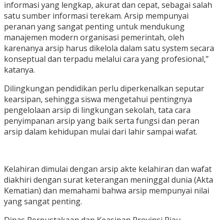
informasi yang lengkap, akurat dan cepat, sebagai salah
satu sumber informasi terekam. Arsip mempunyai
peranan yang sangat penting untuk mendukung
manajemen modern organisasi pemerintah, oleh
karenanya arsip harus dikelola dalam satu system secara
konseptual dan terpadu melalui cara yang profesional,”
katanya.
Dilingkungan pendidikan perlu diperkenalkan seputar
kearsipan, sehingga siswa mengetahui pentingnya
pengelolaan arsip di lingkungan sekolah, tata cara
penyimpanan arsip yang baik serta fungsi dan peran
arsip dalam kehidupan mulai dari lahir sampai wafat.
Kelahiran dimulai dengan arsip akte kelahiran dan wafat
diakhiri dengan surat keterangan meninggal dunia (Akta
Kematian) dan memahami bahwa arsip mempunyai nilai
yang sangat penting.