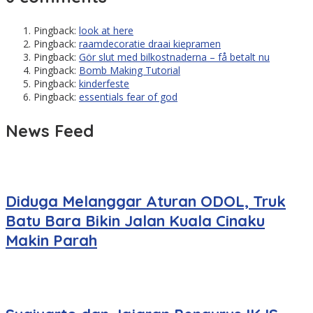
Pingback:
look at here
Pingback:
raamdecoratie draai kiepramen
Pingback:
Gör slut med bilkostnaderna – få betalt nu
Pingback:
Bomb Making Tutorial
Pingback:
kinderfeste
Pingback:
essentials fear of god
News Feed
Diduga Melanggar Aturan ODOL, Truk
Batu Bara Bikin Jalan Kuala Cinaku
Makin Parah