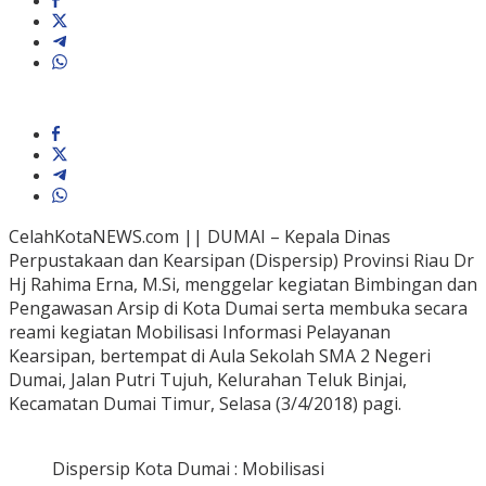
CelahKotaNEWS.com || DUMAI – Kepala Dinas
Perpustakaan dan Kearsipan (Dispersip) Provinsi Riau Dr
Hj Rahima Erna, M.Si, menggelar kegiatan Bimbingan dan
Pengawasan Arsip di Kota Dumai serta membuka secara
reami kegiatan Mobilisasi Informasi Pelayanan
Kearsipan, bertempat di Aula Sekolah SMA 2 Negeri
Dumai, Jalan Putri Tujuh, Kelurahan Teluk Binjai,
Kecamatan Dumai Timur, Selasa (3/4/2018) pagi.
Dispersip Kota Dumai : Mobilisasi