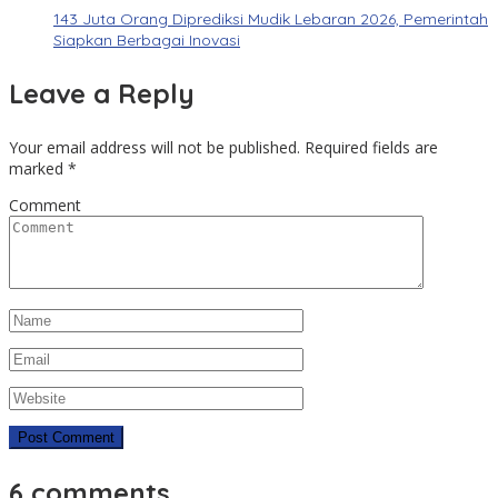
143 Juta Orang Diprediksi Mudik Lebaran 2026, Pemerintah
Siapkan Berbagai Inovasi
Leave a Reply
Your email address will not be published.
Required fields are
marked
*
Comment
6 comments