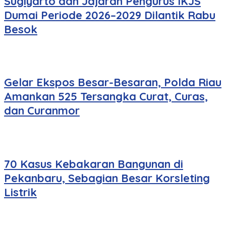
Sugiyarto dan Jajaran Pengurus IKJS
Dumai Periode 2026–2029 Dilantik Rabu
Besok
Gelar Ekspos Besar-Besaran, Polda Riau
Amankan 525 Tersangka Curat, Curas,
dan Curanmor
70 Kasus Kebakaran Bangunan di
Pekanbaru, Sebagian Besar Korsleting
Listrik