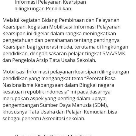
Informasi Pelayanan Kearsipan
dilingkungan Pendidikan
Melalui kegiatan Bidang Pembinaan dan Pelayanan
Kearsipan, kegiatan Mobilisasi Informasi Pelayanan
Kearsipan ini digelar dalam rangka meningkatkan
pengetahuan dan pemahaman tentang pentingnya
Kearsipan bagi generasi muda, terutama di lingkungan
pendidikan, dengan sasaran pelajar tingkat SMA/SMK
dan Pengelola Arsip Tata Usaha Sekolah.
Mobilisasi Informasi pelayanan kearsipan dilingkungan
pendidikan yang mengangkat tema “Pererat Rasa
Nasionalisme Kebangsaan dalam Bingkai negara
kesatuan republik indonesia” ini pada dasarnya
merupakan aspek yang penting dalam upaya
pengembangan Sumber Daya Manusia (SDM),
khususnya Tata Usaha dan Pelajar. Kemudian bisa
sebagai penentu Akreditasi sekolah.