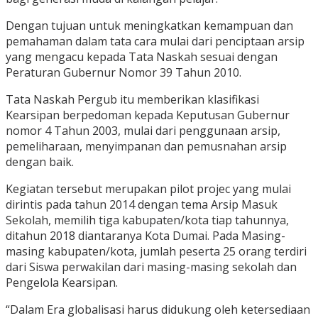
Dengan tujuan untuk meningkatkan kemampuan dan
pemahaman dalam tata cara mulai dari penciptaan arsip
yang mengacu kepada Tata Naskah sesuai dengan
Peraturan Gubernur Nomor 39 Tahun 2010.
Tata Naskah Pergub itu memberikan klasifikasi
Kearsipan berpedoman kepada Keputusan Gubernur
nomor 4 Tahun 2003, mulai dari penggunaan arsip,
pemeliharaan, menyimpanan dan pemusnahan arsip
dengan baik.
Kegiatan tersebut merupakan pilot projec yang mulai
dirintis pada tahun 2014 dengan tema Arsip Masuk
Sekolah, memilih tiga kabupaten/kota tiap tahunnya,
ditahun 2018 diantaranya Kota Dumai. Pada Masing-
masing kabupaten/kota, jumlah peserta 25 orang terdiri
dari Siswa perwakilan dari masing-masing sekolah dan
Pengelola Kearsipan.
“Dalam Era globalisasi harus didukung oleh ketersediaan