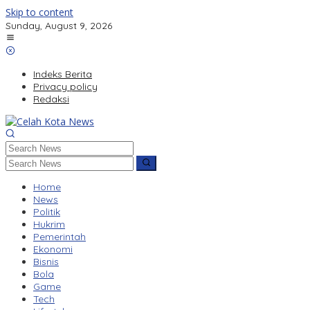
Skip to content
Sunday, August 9, 2026
Indeks Berita
Privacy policy
Redaksi
Home
News
Politik
Hukrim
Pemerintah
Ekonomi
Bisnis
Bola
Game
Tech