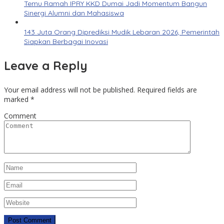
Temu Ramah IPRY KKD Dumai Jadi Momentum Bangun
Sinergi Alumni dan Mahasiswa
143 Juta Orang Diprediksi Mudik Lebaran 2026, Pemerintah
Siapkan Berbagai Inovasi
Leave a Reply
Your email address will not be published.
Required fields are
marked
*
Comment