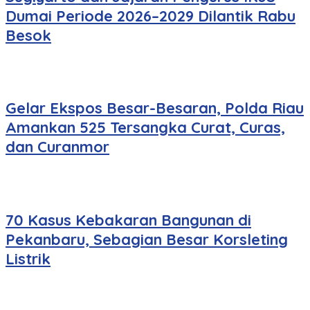
Dumai Periode 2026–2029 Dilantik Rabu
Besok
Gelar Ekspos Besar-Besaran, Polda Riau
Amankan 525 Tersangka Curat, Curas,
dan Curanmor
70 Kasus Kebakaran Bangunan di
Pekanbaru, Sebagian Besar Korsleting
Listrik