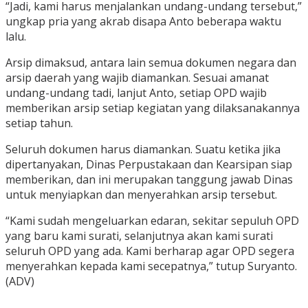
“Jadi, kami harus menjalankan undang-undang tersebut,”
ungkap pria yang akrab disapa Anto beberapa waktu
lalu.
Arsip dimaksud, antara lain semua dokumen negara dan
arsip daerah yang wajib diamankan. Sesuai amanat
undang-undang tadi, lanjut Anto, setiap OPD wajib
memberikan arsip setiap kegiatan yang dilaksanakannya
setiap tahun.
Seluruh dokumen harus diamankan. Suatu ketika jika
dipertanyakan, Dinas Perpustakaan dan Kearsipan siap
memberikan, dan ini merupakan tanggung jawab Dinas
untuk menyiapkan dan menyerahkan arsip tersebut.
“Kami sudah mengeluarkan edaran, sekitar sepuluh OPD
yang baru kami surati, selanjutnya akan kami surati
seluruh OPD yang ada. Kami berharap agar OPD segera
menyerahkan kepada kami secepatnya,” tutup Suryanto.
(ADV)