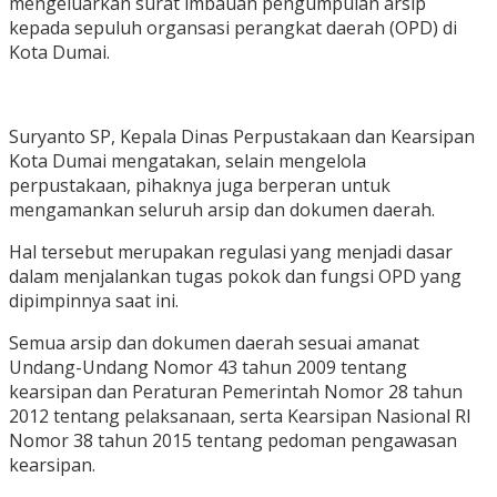
mengeluarkan surat imbauan pengumpulan arsip
kepada sepuluh organsasi perangkat daerah (OPD) di
Kota Dumai.
Suryanto SP, Kepala Dinas Perpustakaan dan Kearsipan
Kota Dumai mengatakan, selain mengelola
perpustakaan, pihaknya juga berperan untuk
mengamankan seluruh arsip dan dokumen daerah.
Hal tersebut merupakan regulasi yang menjadi dasar
dalam menjalankan tugas pokok dan fungsi OPD yang
dipimpinnya saat ini.
Semua arsip dan dokumen daerah sesuai amanat
Undang-Undang Nomor 43 tahun 2009 tentang
kearsipan dan Peraturan Pemerintah Nomor 28 tahun
2012 tentang pelaksanaan, serta Kearsipan Nasional RI
Nomor 38 tahun 2015 tentang pedoman pengawasan
kearsipan.