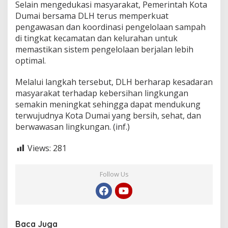
Selain mengedukasi masyarakat, Pemerintah Kota
Dumai bersama DLH terus memperkuat
pengawasan dan koordinasi pengelolaan sampah
di tingkat kecamatan dan kelurahan untuk
memastikan sistem pengelolaan berjalan lebih
optimal.
Melalui langkah tersebut, DLH berharap kesadaran
masyarakat terhadap kebersihan lingkungan
semakin meningkat sehingga dapat mendukung
terwujudnya Kota Dumai yang bersih, sehat, dan
berwawasan lingkungan. (inf.)
Views:
281
Follow Us
Baca Juga