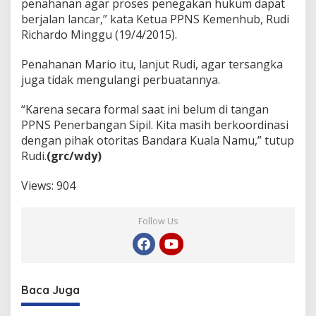
penahanan agar proses penegakan hukum dapat
berjalan lancar,” kata Ketua PPNS Kemenhub, Rudi
Richardo Minggu (19/4/2015).
Penahanan Mario itu, lanjut Rudi, agar tersangka
juga tidak mengulangi perbuatannya.
“Karena secara formal saat ini belum di tangan
PPNS Penerbangan Sipil. Kita masih berkoordinasi
dengan pihak otoritas Bandara Kuala Namu,” tutup
Rudi.
(grc/wdy)
Views:
904
Follow Us
Baca Juga