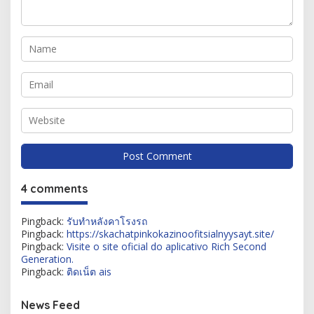
4 comments
Pingback:
รับทำหลังคาโรงรถ
Pingback:
https://skachatpinkokazinoofitsialnyysayt.site/
Pingback:
Visite o site oficial do aplicativo Rich Second
Generation.
Pingback:
ติดเน็ต ais
News Feed