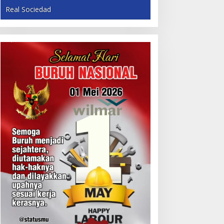
Real Sociedad