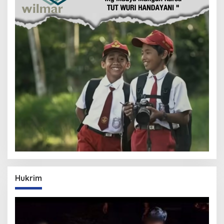
Hukrim