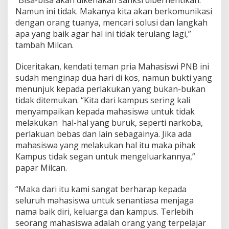
“Bisa-bisa akan dikenakan sanksi diberhentikan.
Namun ini tidak. Makanya kita akan berkomunikasi
dengan orang tuanya, mencari solusi dan langkah
apa yang baik agar hal ini tidak terulang lagi,”
tambah Milcan.
Diceritakan, kendati teman pria Mahasiswi PNB ini
sudah menginap dua hari di kos, namun bukti yang
menunjuk kepada perlakukan yang bukan-bukan
tidak ditemukan. “Kita dari kampus sering kali
menyampaikan kepada mahasiswa untuk tidak
melakukan hal-hal yang buruk, seperti narkoba,
perlakuan bebas dan lain sebagainya. Jika ada
mahasiswa yang melakukan hal itu maka pihak
Kampus tidak segan untuk mengeluarkannya,”
papar Milcan.
“Maka dari itu kami sangat berharap kepada
seluruh mahasiswa untuk senantiasa menjaga
nama baik diri, keluarga dan kampus. Terlebih
seorang mahasiswa adalah orang yang terpelajar