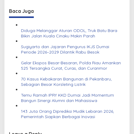
Baca Juga
Diduga Melanggar Aturan ODOL, Truk Batu Bara
Bikin Jalan Kuala Cinaku Makin Parah
Sugiyarto dan Jajaran Pengurus IKJS Dumai
Periode 2026–2029 Dilantik Rabu Besok
Gelar Ekspos Besar-Besaran, Polda Riau Amankan
525 Tersangka Curat, Curas, dan Curanmor
70 Kasus Kebakaran Bangunan di Pekanbaru,
Sebagian Besar Korsleting Listrik
Temu Ramah IPRY KKD Dumai Jadi Momentum
Bangun Sinergi Alumni dan Mahasiswa
143 Juta Orang Diprediksi Mudik Lebaran 2026,
Pemerintah Siapkan Berbagai Inovasi