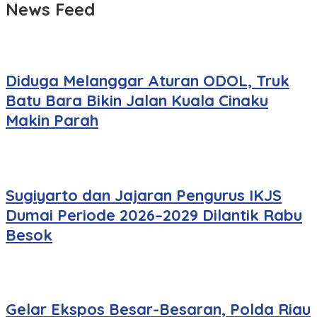
News Feed
Diduga Melanggar Aturan ODOL, Truk
Batu Bara Bikin Jalan Kuala Cinaku
Makin Parah
Sugiyarto dan Jajaran Pengurus IKJS
Dumai Periode 2026–2029 Dilantik Rabu
Besok
Gelar Ekspos Besar-Besaran, Polda Riau