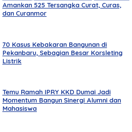
Amankan 525 Tersangka Curat, Curas,
dan Curanmor
70 Kasus Kebakaran Bangunan di
Pekanbaru, Sebagian Besar Korsleting
Listrik
Temu Ramah IPRY KKD Dumai Jadi
Momentum Bangun Sinergi Alumni dan
Mahasiswa