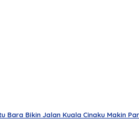
u Bara Bikin Jalan Kuala Cinaku Makin Pa