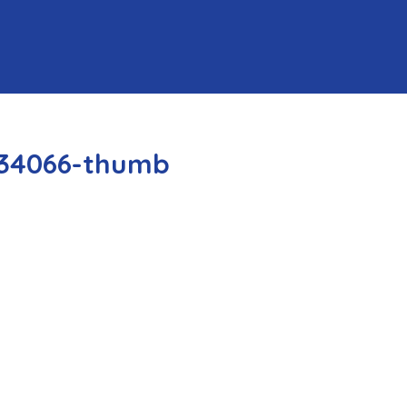
-34066-thumb