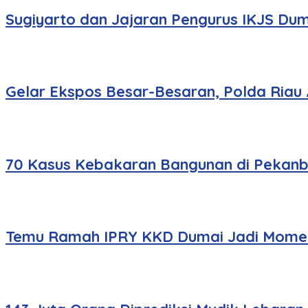
Sugiyarto dan Jajaran Pengurus IKJS Dum
Gelar Ekspos Besar-Besaran, Polda Riau
70 Kasus Kebakaran Bangunan di Pekanbar
Temu Ramah IPRY KKD Dumai Jadi Momen