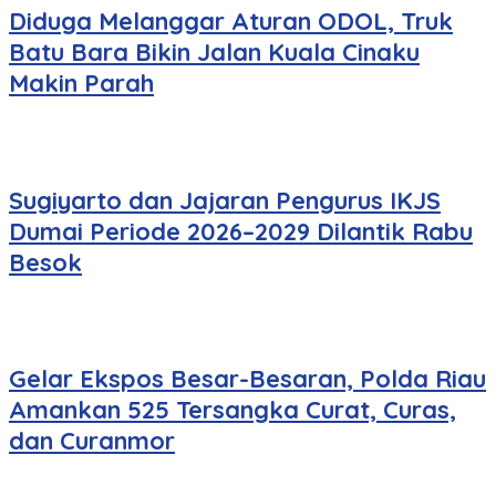
Diduga Melanggar Aturan ODOL, Truk
Batu Bara Bikin Jalan Kuala Cinaku
Makin Parah
Sugiyarto dan Jajaran Pengurus IKJS
Dumai Periode 2026–2029 Dilantik Rabu
Besok
Gelar Ekspos Besar-Besaran, Polda Riau
Amankan 525 Tersangka Curat, Curas,
dan Curanmor