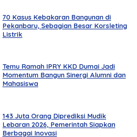
70 Kasus Kebakaran Bangunan di
Pekanbaru, Sebagian Besar Korsleting
Listrik
Temu Ramah IPRY KKD Dumai Jadi
Momentum Bangun Sinergi Alumni dan
Mahasiswa
143 Juta Orang Diprediksi Mudik
Lebaran 2026, Pemerintah Siapkan
Berbagai Inovasi