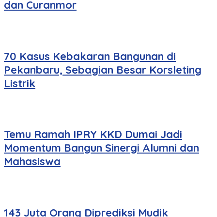
dan Curanmor
70 Kasus Kebakaran Bangunan di
Pekanbaru, Sebagian Besar Korsleting
Listrik
Temu Ramah IPRY KKD Dumai Jadi
Momentum Bangun Sinergi Alumni dan
Mahasiswa
143 Juta Orang Diprediksi Mudik