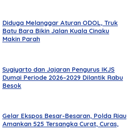
Diduga Melanggar Aturan ODOL, Truk
Batu Bara Bikin Jalan Kuala Cinaku
Makin Parah
Sugiyarto dan Jajaran Pengurus IKJS
Dumai Periode 2026–2029 Dilantik Rabu
Besok
Gelar Ekspos Besar-Besaran, Polda Riau
Amankan 525 Tersangka Curat, Curas,