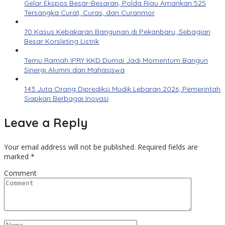
Gelar Ekspos Besar-Besaran, Polda Riau Amankan 525
Tersangka Curat, Curas, dan Curanmor
70 Kasus Kebakaran Bangunan di Pekanbaru, Sebagian
Besar Korsleting Listrik
Temu Ramah IPRY KKD Dumai Jadi Momentum Bangun
Sinergi Alumni dan Mahasiswa
143 Juta Orang Diprediksi Mudik Lebaran 2026, Pemerintah
Siapkan Berbagai Inovasi
Leave a Reply
Your email address will not be published.
Required fields are
marked
*
Comment