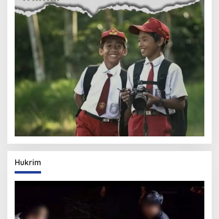
Hukrim