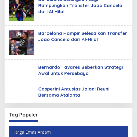
Rampungkan Transfer Joao Cancelo
dari Al Hilal
Barcelona Hampir Selesaikan Transfer
Joao Cancelo dari Al-Hilal
Bernardo Tavares Beberkan Strategi
Awal untuk Persebaya
Gasperini Antusias Jalani Reuni
Bersama Atalanta
Tag Populer
Harga Emas Antam