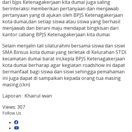
dari bjps Ketenagakerjaan kita dumai juga saling
berinteraksi memberikan pertanyaan dan menjawab
pertanyaan yang di ajukan oleh BPJS Ketenagakerjaan
kota dumai,dan setiap siswa atau siswa yang berhasil
menjawab dan berani maju mendapat bingkisan dari
kantor cabang BPJS Ketenagakerjaan kita dumai.
Selain menjalin tali silaturahmi bersama siswa dan siswi
SMA Binsus kota dumai yang terletak di Kelurahan STDI
kecamatan dumai barat ini,kepla BPJS Ketenagakerjaan
kota dumai berharap agar kegiatan roadshow ini dapat
bermanfaat bagi siswa dan siswi sehingga pemahaman
ini juga dapat di sampaikan kepada orang tua masing
masing.(ckn)
Laporan : Khairul iwan
Views:
307
Follow Us