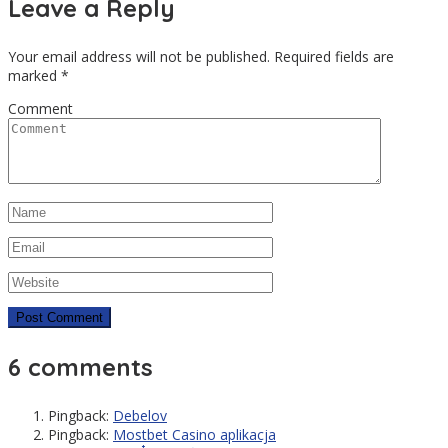
Leave a Reply
Your email address will not be published.
Required fields are
marked
*
Comment
6 comments
Pingback:
Debelov
Pingback:
Mostbet Casino aplikacja