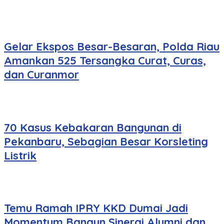
Gelar Ekspos Besar-Besaran, Polda Riau
Amankan 525 Tersangka Curat, Curas,
dan Curanmor
70 Kasus Kebakaran Bangunan di
Pekanbaru, Sebagian Besar Korsleting
Listrik
Temu Ramah IPRY KKD Dumai Jadi
Momentum Bangun Sinergi Alumni dan