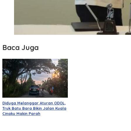
Baca Juga
Diduga Melanggar Aturan ODOL,
Truk Batu Bara Bikin Jalan Kuala
Cinaku Makin Parah