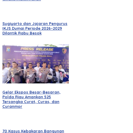
Sugiyarto dan Jajaran Pengurus
IKJS Dumai Periode 2026–2029
Dilantik Rabu Besok
Gelar Ekspos Besar-Besaran,
Polda Riau Amankan 525
Tersangka Curat, Curas, dan
Curanmor
70 Kasus Kebakaran Bangunan