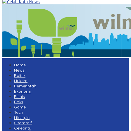
Home
News
Politik
Hukrim
Pemerintah
Ekonomi
Bisnis
Bola
Game
Tech
Lifestyle
Otomotif
Celebrity