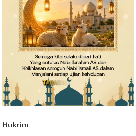
Hukrim