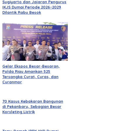
Sugiyarto dan Jajaran Pengurus
IKJS Dumai Periode 2026–2029
Dilantik Rabu Besok
Gelar Ekspos Besar-Besaran,
Polda Riau Amankan 525
Tersangka Curat, Curas, dan
Curanmor
70 Kasus Kebakaran Bangunan
di Pekanbaru, Sebagian Besar
Korsleting Listrik