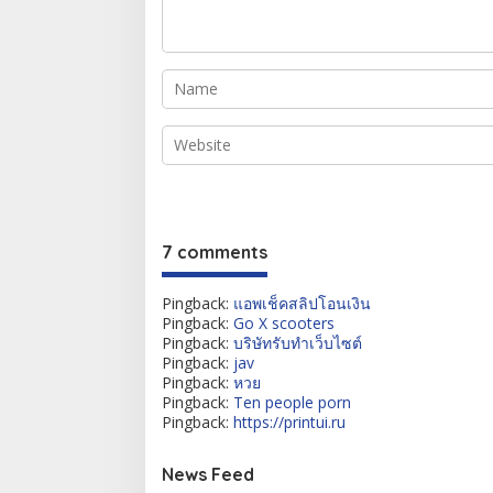
7 comments
Pingback:
แอพเช็คสลิปโอนเงิน
Pingback:
Go X scooters
Pingback:
บริษัทรับทำเว็บไซต์
Pingback:
jav
Pingback:
หวย
Pingback:
Ten people porn
Pingback:
https://printui.ru
News Feed