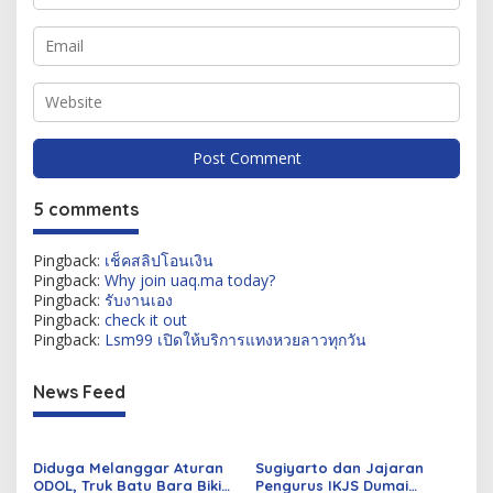
5 comments
Pingback:
เช็คสลิปโอนเงิน
Pingback:
Why join uaq.ma today?
Pingback:
รับงานเอง
Pingback:
check it out
Pingback:
Lsm99 เปิดให้บริการแทงหวยลาวทุกวัน
News Feed
Diduga Melanggar Aturan
Sugiyarto dan Jajaran
ODOL, Truk Batu Bara Bikin
Pengurus IKJS Dumai