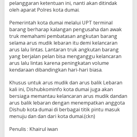
pelanggaran ketentuan ini, nanti akan ditindak
oleh aparat Polres kota dumai.
Pemerintah kota dumai melalui UPT terminal
barang berharap kalangan pengusaha dan awak
truk memahami pembatasan angkutan barang
selama arus mudik lebaran itu demi kelancaran
arus lalu lintas. Lantaran truk angkutan barang
yang berjalan pelan bisa menganggu kelancaran
arus lalu lintas karena peningkatan volume
kendaraan dibandingkan hari-hari biasa.
Khusus untuk arus mudik dan arus balik Lebaran
kali ini, Dishubkominfo kota dumai juga akan
bersiaga memantau kelancaran arus mudik dandan
arus balik lebaran dengan menempatkan anggota
Dishub kota dumai di berbagai titik pintu masuk
menuju dan dan dari kota dumai.(ckn)
Penulis : Khairul iwan