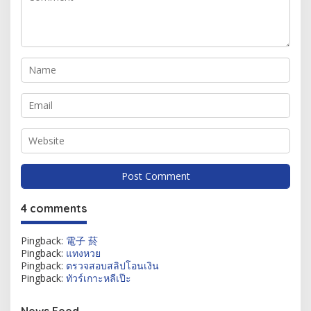
4 comments
Pingback:
電子 菸
Pingback:
แทงหวย
Pingback:
ตรวจสอบสลิปโอนเงิน
Pingback:
ทัวร์เกาะหลีเป๊ะ