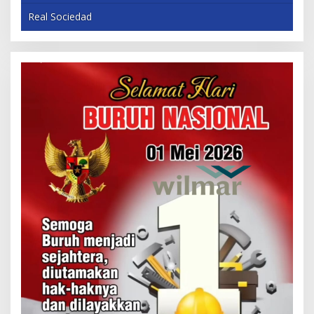
Real Sociedad