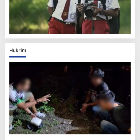
Hukrim