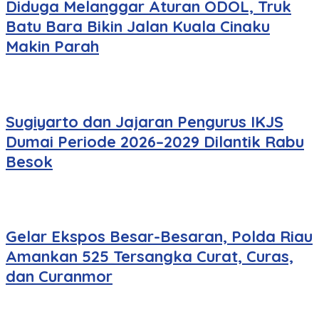
Diduga Melanggar Aturan ODOL, Truk
Batu Bara Bikin Jalan Kuala Cinaku
Makin Parah
Sugiyarto dan Jajaran Pengurus IKJS
Dumai Periode 2026–2029 Dilantik Rabu
Besok
Gelar Ekspos Besar-Besaran, Polda Riau
Amankan 525 Tersangka Curat, Curas,
dan Curanmor