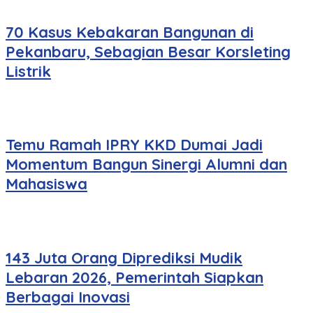
70 Kasus Kebakaran Bangunan di
Pekanbaru, Sebagian Besar Korsleting
Listrik
Temu Ramah IPRY KKD Dumai Jadi
Momentum Bangun Sinergi Alumni dan
Mahasiswa
143 Juta Orang Diprediksi Mudik
Lebaran 2026, Pemerintah Siapkan
Berbagai Inovasi