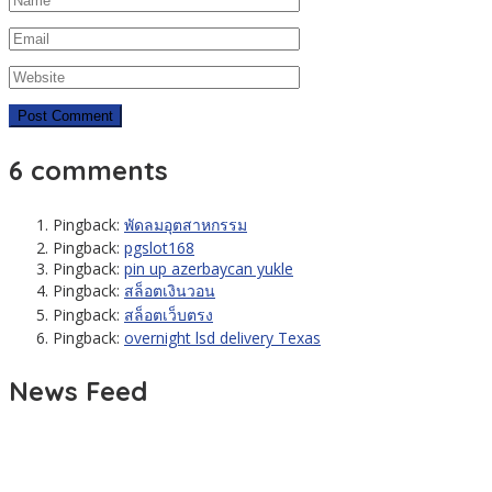
6 comments
Pingback:
พัดลมอุตสาหกรรม
Pingback:
pgslot168
Pingback:
pin up azerbaycan yukle
Pingback:
สล็อตเงินวอน
Pingback:
สล็อตเว็บตรง
Pingback:
overnight lsd delivery Texas
News Feed