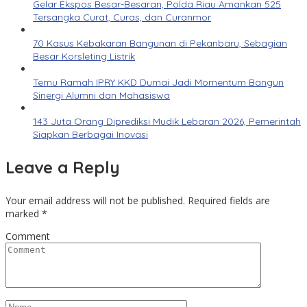
Gelar Ekspos Besar-Besaran, Polda Riau Amankan 525
Tersangka Curat, Curas, dan Curanmor
70 Kasus Kebakaran Bangunan di Pekanbaru, Sebagian
Besar Korsleting Listrik
Temu Ramah IPRY KKD Dumai Jadi Momentum Bangun
Sinergi Alumni dan Mahasiswa
143 Juta Orang Diprediksi Mudik Lebaran 2026, Pemerintah
Siapkan Berbagai Inovasi
Leave a Reply
Your email address will not be published.
Required fields are
marked
*
Comment