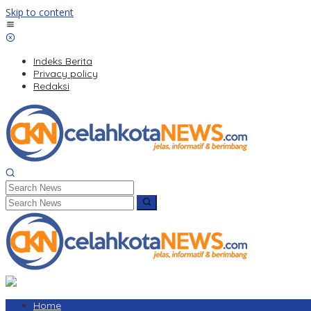
Skip to content
Indeks Berita
Privacy policy
Redaksi
Home