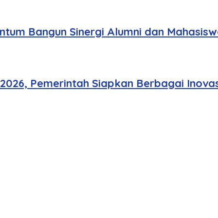
tum Bangun Sinergi Alumni dan Mahasisw
 2026, Pemerintah Siapkan Berbagai Inovas