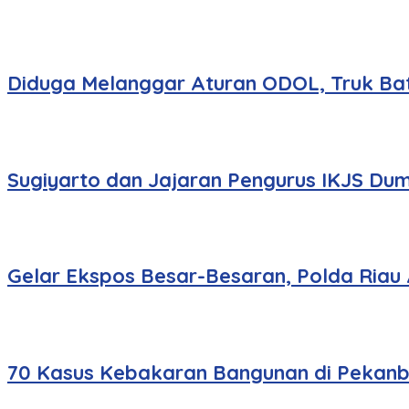
Diduga Melanggar Aturan ODOL, Truk Bat
Sugiyarto dan Jajaran Pengurus IKJS Dum
Gelar Ekspos Besar-Besaran, Polda Riau
70 Kasus Kebakaran Bangunan di Pekanbar