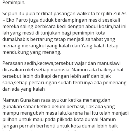
Pemimpin.
Sejauh itu pula terlihat pasangan walikota terpilih Zul As
– Eko Parto juga duduk berdampingan meski sesekali
mereka saling berbicara kecil dengan abdul kosim,hal ini
lah yang mesti di tunjukan bagi pemimpin kota
dumai,habis bertarung tetap menjadi sahabat yang
menang merangkul yang kalah dan Yang kalah tetap
mendukung yang menang.
Perasaan sedih,kecewa,tersebut wajar dan manusiawi
dirasakan oleh setiap manusia. Namun ada baiknya hal
tersebut lebih disikapi dengan lebih arif dan bijak
sana,setiap pertarungan sudah tentunya ada pemenang
dan ada yang kalah.
Namun Gunakan rasa syukur ketika menang,dan
gunakan sabar ketika belum berhasil,Tak ada yang
mampu mengubah masa lalu,karena hal Itu telah menjadi
pilihan untuk maju pada pilkada kota dumai Namun
Jangan pernah berhenti untuk kota dumai lebih baik