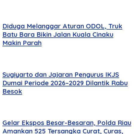
Diduga Melanggar Aturan ODOL, Truk
Batu Bara Bikin Jalan Kuala Cinaku
Makin Parah
Sugiyarto dan Jajaran Pengurus IKJS
Dumai Periode 2026–2029 Dilantik Rabu
Besok
Gelar Ekspos Besar-Besaran, Polda Riau
Amankan 525 Tersangka Curat, Curas,