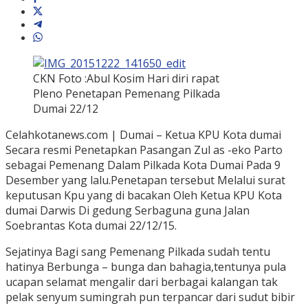
CKN Foto :Abul Kosim Hari diri rapat
Pleno Penetapan Pemenang Pilkada
Dumai 22/12
Celahkotanews.com | Dumai – Ketua KPU Kota dumai
Secara resmi Penetapkan Pasangan Zul as -eko Parto
sebagai Pemenang Dalam Pilkada Kota Dumai Pada 9
Desember yang lalu.Penetapan tersebut Melalui surat
keputusan Kpu yang di bacakan Oleh Ketua KPU Kota
dumai Darwis Di gedung Serbaguna guna Jalan
Soebrantas Kota dumai 22/12/15.
Sejatinya Bagi sang Pemenang Pilkada sudah tentu
hatinya Berbunga – bunga dan bahagia,tentunya pula
ucapan selamat mengalir dari berbagai kalangan tak
pelak senyum sumingrah pun terpancar dari sudut bibir