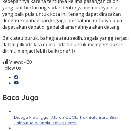
kedepannya karena tentunya kelima pasangan calon
yang ikut bertarung sudah tentunya mempunyai niat
yang baik pula untuk kota ini.Kenang dapat dirasakan
dengan kebahagiaan,kegagalan saat ini tentunya pula
dapat akan dapat di gapai di amanahnya akan datang.
Baik atau buruk, bahagia atau sedih, segala yangg terjadi
dalam pilkada kita dumai adalah untuk mempersiapkan
dirimu menjadi lebih baik.(one*1)
Views:
420
Follow Us
Baca Juga
Diduga Melanggar Aturan ODOL, Truk Batu Bara Bikin
Jalan Kuala Cinaku Makin Parah