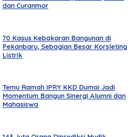
dan Curanmor
70 Kasus Kebakaran Bangunan di
Pekanbaru, Sebagian Besar Korsleting
Listrik
Temu Ramah IPRY KKD Dumai Jadi
Momentum Bangun Sinergi Alumni dan
Mahasiswa
143 Juta Orang Diprediksi Mudik