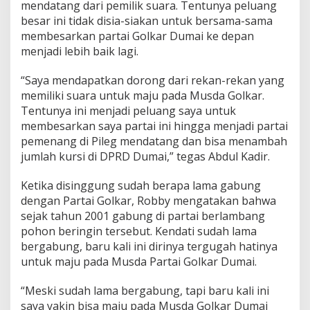
mendatang dari pemilik suara. Tentunya peluang
besar ini tidak disia-siakan untuk bersama-sama
membesarkan partai Golkar Dumai ke depan
menjadi lebih baik lagi.
“Saya mendapatkan dorong dari rekan-rekan yang
memiliki suara untuk maju pada Musda Golkar.
Tentunya ini menjadi peluang saya untuk
membesarkan saya partai ini hingga menjadi partai
pemenang di Pileg mendatang dan bisa menambah
jumlah kursi di DPRD Dumai,” tegas Abdul Kadir.
Ketika disinggung sudah berapa lama gabung
dengan Partai Golkar, Robby mengatakan bahwa
sejak tahun 2001 gabung di partai berlambang
pohon beringin tersebut. Kendati sudah lama
bergabung, baru kali ini dirinya tergugah hatinya
untuk maju pada Musda Partai Golkar Dumai.
“Meski sudah lama bergabung, tapi baru kali ini
saya yakin bisa maju pada Musda Golkar Dumai