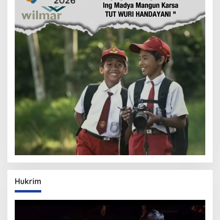
Hukrim