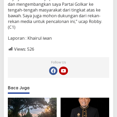
dan mengembangkan saya Partai Golkar ke
tengah-tengah masyarakat dari tingkat atas ke
bawah. Saya juga mohon dukungan dari rekan-
rekan media untuk pencalonan ini,” ucap Robby.
(C1)
Laporan : Khairul iwan
Views:
526
Follow Us
Baca Juga