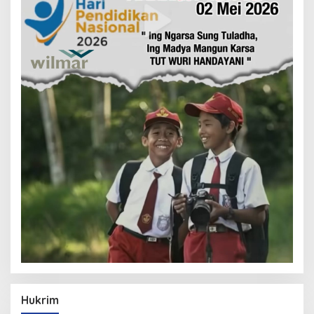
Hukrim