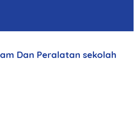
gam Dan Peralatan sekolah