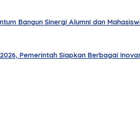
tum Bangun Sinergi Alumni dan Mahasisw
 2026, Pemerintah Siapkan Berbagai Inovas