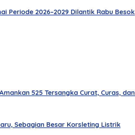
ai Periode 2026–2029 Dilantik Rabu Besok
 Amankan 525 Tersangka Curat, Curas, da
u, Sebagian Besar Korsleting Listrik