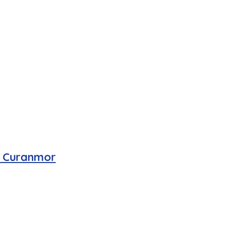
n Curanmor