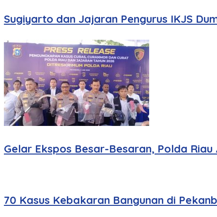
Sugiyarto dan Jajaran Pengurus IKJS Dum
Gelar Ekspos Besar-Besaran, Polda Riau
70 Kasus Kebakaran Bangunan di Pekanbar