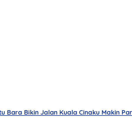
u Bara Bikin Jalan Kuala Cinaku Makin Pa