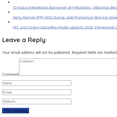
70 Kasus Kebakaran Bangunan di Pekanbaru, Sebagian Besar 
Temu Ramah IPRY KKD Dumai Jadi Momentum Bangun Siner
143 Juta Orang Diprediksi Mudik Lebaran 2026, Pemerintah 
Leave a Reply
Your email address will not be published.
Required fields are marke
Comment