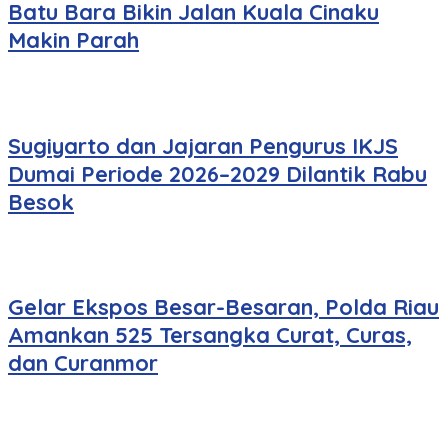
Batu Bara Bikin Jalan Kuala Cinaku
Makin Parah
Sugiyarto dan Jajaran Pengurus IKJS
Dumai Periode 2026–2029 Dilantik Rabu
Besok
Gelar Ekspos Besar-Besaran, Polda Riau
Amankan 525 Tersangka Curat, Curas,
dan Curanmor