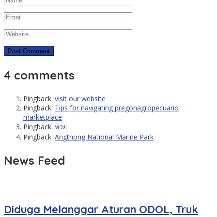
4 comments
Pingback:
visit our website
Pingback:
Tips for navigating pregonagropecuario
marketplace
Pingback:
หวย
Pingback:
Angthong National Marine Park
News Feed
Diduga Melanggar Aturan ODOL, Truk