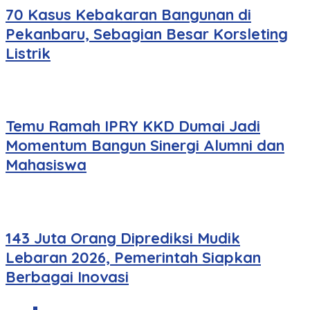
70 Kasus Kebakaran Bangunan di
Pekanbaru, Sebagian Besar Korsleting
Listrik
Temu Ramah IPRY KKD Dumai Jadi
Momentum Bangun Sinergi Alumni dan
Mahasiswa
143 Juta Orang Diprediksi Mudik
Lebaran 2026, Pemerintah Siapkan
Berbagai Inovasi