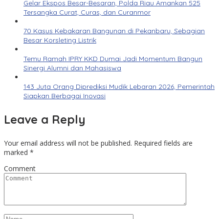
Gelar Ekspos Besar-Besaran, Polda Riau Amankan 525
Tersangka Curat, Curas, dan Curanmor
70 Kasus Kebakaran Bangunan di Pekanbaru, Sebagian
Besar Korsleting Listrik
Temu Ramah IPRY KKD Dumai Jadi Momentum Bangun
Sinergi Alumni dan Mahasiswa
143 Juta Orang Diprediksi Mudik Lebaran 2026, Pemerintah
Siapkan Berbagai Inovasi
Leave a Reply
Your email address will not be published.
Required fields are
marked
*
Comment