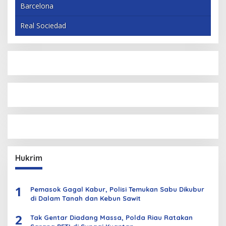
Barcelona
Real Sociedad
Hukrim
1
Pemasok Gagal Kabur, Polisi Temukan Sabu Dikubur
di Dalam Tanah dan Kebun Sawit
2
Tak Gentar Diadang Massa, Polda Riau Ratakan