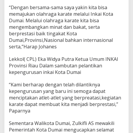
“Dengan bersama-sama saya yakin kita bisa
memajukan olahraga karate melalui Inkai Kota
Dumai. Melalui olahraga karate kita bisa
mengembangkan minat dan bakat, serta
berprestasi baik tingakat Kota
Dumai,Provinsi,Nasional bahkan internasional
serta,”Harap Johanes
Lekkol( CPL) Eka Widya Putra Ketua Umum INKAI
Provinsi Riau Dalam sambutan pelantikan
kepengurusan inkai Kota Dumai
“Kami berharap dengan telah dilantiknya
kepengurusan yang baru ini semoga dapat
menciptakan atlet-atlet yang berpreatasi,kegiatan
karate dapat membuat kita menjadi berprestasi,”
Paparnya
Sementara Walikota Dumai, Zulkifli AS mewakili
Pemerintah Kota Dumai mengucapkan selamat