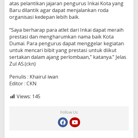
atas pelantikan jajaran pengurus Inkai Kota yang
Baru dilantik agar dapat menjalankan roda
organisasi kedepan lebih baik.
“Saya berharap para atlet dari Inkai dapat meraih
prestasi dan mengharumkan nama baik Kota
Dumai. Para pengurus dapat menggelar kegiatan
untuk mencari bibit yang prestasi untuk diikut
sertakan dalam ajang perlombaan,” katanya.” Jelas
Zul AS.(ckn)
Penulis : Khairul iwan
Editor : CKN
Views:
145
Follow Us